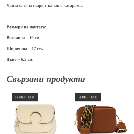
Чантата се затваря с капак с катарама.
Размери на чантата:
Височина – 19 см.
Широчина – 17 см.
Дъно – 6,5 см.
Свързани продукти
ИЗЧЕРПАН
ИЗЧЕРПАН