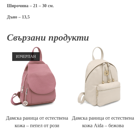
Широчина – 21 – 30 см.
Дъно – 13,5
Свързани продукти
ИЗЧЕРПАН
Дамска раница от естествена
Дамска раница от естествена
кожа – пепел от рози
кожа Aida – бежова